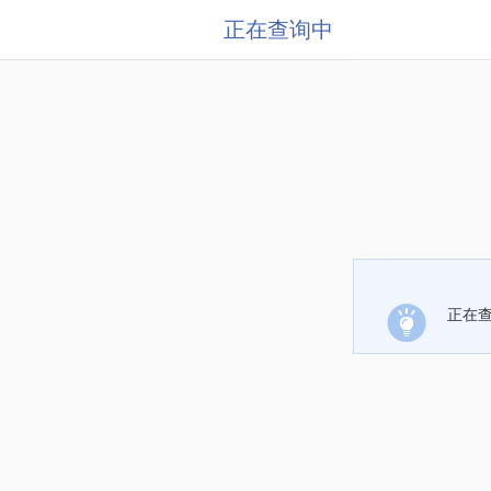
正在查询中
正在