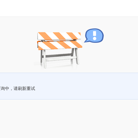
查询中，请刷新重试