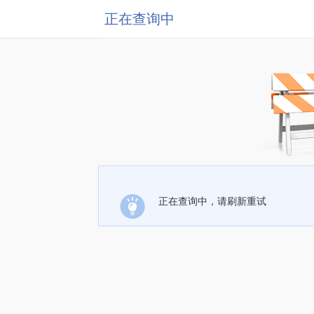
正在查询中
正在查询中，请刷新重试